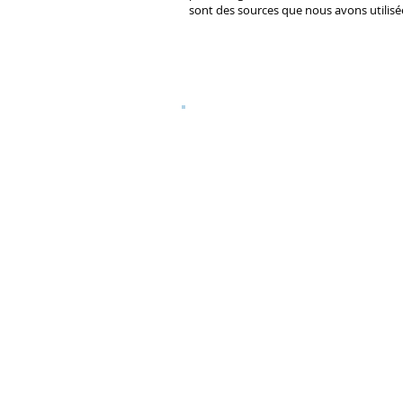
sont des sources que nous avons utilisé