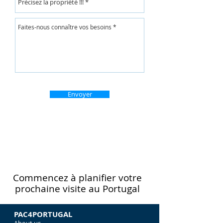
Envoyer
Commencez à planifier votre
prochaine visite au Portugal
PAC4PORTUGAL