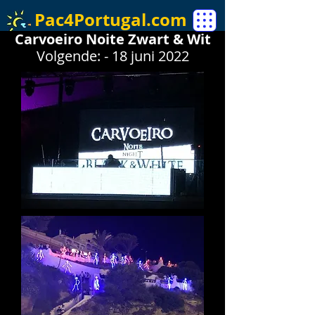
Pac4Portugal.com
Carvoeiro Noite Zwart & Wit
Volgende: - 18 juni 2022