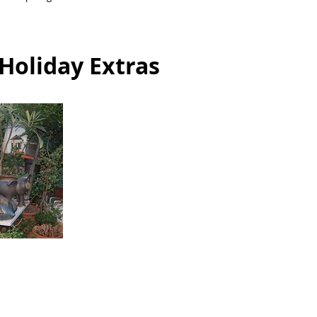
Holiday Extras