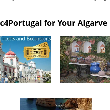
4Portugal for Your Algarve 