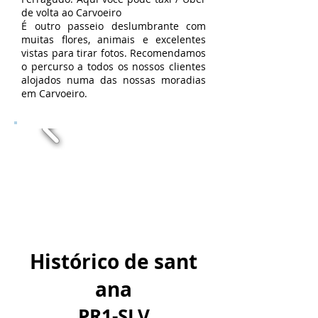
de volta ao Carvoeiro
É outro passeio deslumbrante com
muitas flores, animais e excelentes
vistas para tirar fotos. Recomendamos
o percurso a todos os nossos clientes
alojados numa das nossas moradias
em Carvoeiro.
Histórico de sant
ana
PR1-SLV