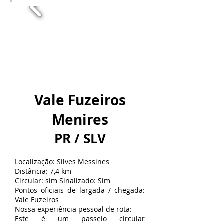
Vale Fuzeiros
Menires
PR / SLV
Localização: Silves Messines
Distância: 7,4 km
Circular: sim Sinalizado: Sim
Pontos oficiais de largada / chegada:
Vale Fuzeiros
Nossa experiência pessoal de rota: -
Este é um passeio circular