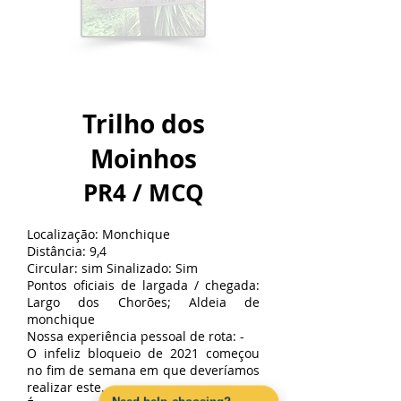
Trilho dos
Moinhos
PR4 / MCQ
Localização: Monchique
Distância: 9,4
Circular: sim Sinalizado: Sim
Pontos oficiais de largada / chegada:
Largo dos Chorões; Aldeia de
monchique
Nossa experiência pessoal de rota: -
O infeliz bloqueio de 2021 começou
no fim de semana em que deveríamos
realizar este.