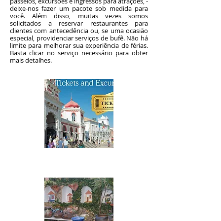
passeios, excursões e ingressos para atrações, -
deixe-nos fazer um pacote sob medida para
você. Além disso, muitas vezes somos
solicitados a reservar restaurantes para
clientes com antecedência ou, se uma ocasião
especial, providenciar serviços de bufê. Não há
limite para melhorar sua experiência de férias.
Basta clicar no serviço necessário para obter
mais detalhes.