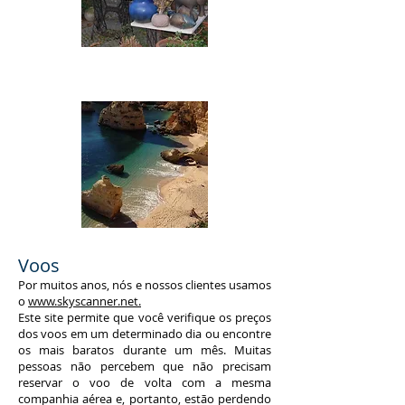
Voos
Por muitos anos, nós e nossos clientes usamos
o
www.skyscanner.net.
Este site permite que você verifique os preços
dos voos em um determinado dia ou encontre
os mais baratos durante um mês. Muitas
pessoas não percebem que não precisam
reservar o voo de volta com a mesma
companhia aérea e, portanto, estão perdendo