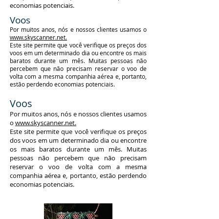
economias potenciais.
Voos
Por muitos anos, nós e nossos clientes usamos o
www.skyscanner.net.
Este site permite que você verifique os preços dos
voos em um determinado dia ou encontre os mais
baratos durante um mês. Muitas pessoas não
percebem que não precisam reservar o voo de
volta com a mesma companhia aérea e, portanto,
estão perdendo economias potenciais.
Voos
Por muitos anos, nós e nossos clientes usamos
o
www.skyscanner.net.
Este site permite que você verifique os preços
dos voos em um determinado dia ou encontre
os mais baratos durante um mês. Muitas
pessoas não percebem que não precisam
reservar o voo de volta com a mesma
companhia aérea e, portanto, estão perdendo
economias potenciais.