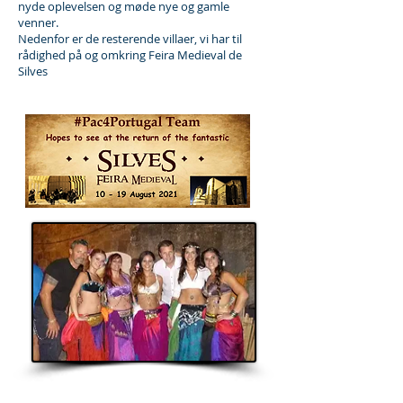
nyde oplevelsen og møde nye og gamle
venner.
Nedenfor er de resterende villaer, vi har til
rådighed på og omkring Feira Medieval de
Silves
Orientalsk dans