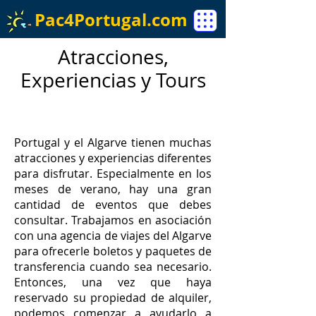
Pac4Portugal.com
Atracciones,
Experiencias y Tours
Portugal y el Algarve tienen muchas
atracciones y experiencias diferentes
para disfrutar. Especialmente en los
meses de verano, hay una gran
cantidad de eventos que debes
consultar. Trabajamos en asociación
con una agencia de viajes del Algarve
para ofrecerle boletos y paquetes de
transferencia cuando sea necesario.
Entonces, una vez que haya
reservado su propiedad de alquiler,
podemos comenzar a ayudarlo a