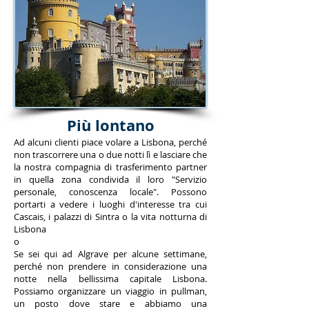
Più lontano
Ad alcuni clienti piace volare a Lisbona, perché
non trascorrere una o due notti lì e lasciare che
la nostra compagnia di trasferimento partner
in quella zona condivida il loro "Servizio
personale, conoscenza locale". Possono
portarti a vedere i luoghi d'interesse tra cui
Cascais, i palazzi di Sintra o la vita notturna di
Lisbona
o
Se sei qui ad Algrave per alcune settimane,
perché non prendere in considerazione una
notte nella bellissima capitale Lisbona.
Possiamo organizzare un viaggio in pullman,
un posto dove stare e abbiamo una