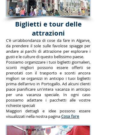
Biglietti e tour delle
attrazioni
C'è un'abbondanza di cose da fare in Algarve,
da prendere il sole sulle favolose spiagge per
andare ai parchi di attrazione per esplorare i
gusti e le culture di questo bellissimo paese.
Possiamo organizzare i tuoi biglietti giornalieri,
sconti migliori possono essere offerti se
prenotati con il trasporto e sconti ancora
migliori se organizzi in anticipo i tuoi biglietti
prima dell'arrivo in Portogallo. Ad alcuni clienti
piace pianificare un'intera vacanza in anticipo
per una vacanza speciale. In ogni caso
possiamo adattare i pacchetti alle vostre
richieste speciali
Maggiori dettagli e idee possono essere
visualizzati nella nostra pagina
Cosa fare