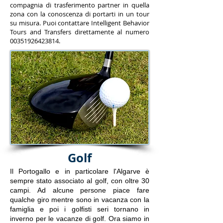
compagnia di trasferimento partner in quella
zona con la conoscenza di portarti in un tour
su misura. Puoi contattare Intelligent Behavior
Tours and Transfers direttamente al numero
00351926423814
.
Golf
Il Portogallo e in particolare l'Algarve è
sempre stato associato al golf, con oltre 30
campi. Ad alcune persone piace fare
qualche giro mentre sono in vacanza con la
famiglia e poi i golfisti seri tornano in
inverno per le vacanze di golf. Ora siamo in