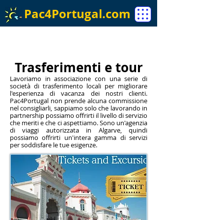
Pac4Portugal.com
Trasferimenti e tour
Lavoriamo in associazione con una serie di
società di trasferimento locali per migliorare
l'esperienza di vacanza dei nostri clienti.
Pac4Portugal non prende alcuna commissione
nel consigliarli, sappiamo solo che lavorando in
partnership possiamo offrirti il livello di servizio
che meriti e che ci aspettiamo. Sono un'agenzia
di viaggi autorizzata in Algarve, quindi
possiamo offrirti un'intera gamma di servizi
per soddisfare le tue esigenze.