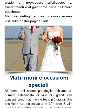
grado di provvedere all'alloggio, ai
trasferimenti e al golf come parte dell'intero
pacchetto.
Maggiori dettagli e idee possono essere
visti sulla nostra
pagina Golf
Matrimoni e occasioni
speciali
All'interno del nostro portafoglio abbiamo un
numero selezionato di ville più grandi che
consentiranno matrimoni e feste più grandi. Una
posizione ha una capacità di 30+ oltre 3 ville