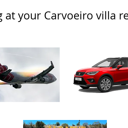
g at your Carvoeiro villa r