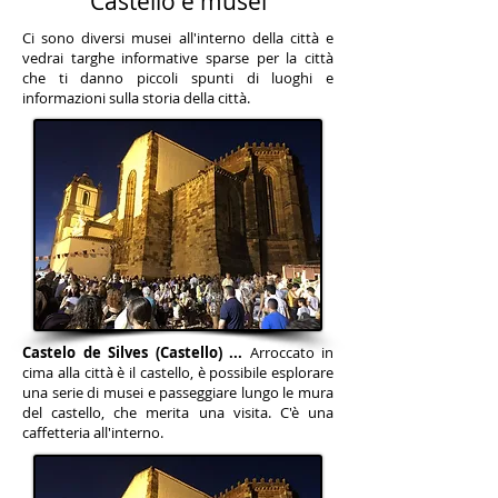
Castello e musei
Ci sono diversi musei all'interno della città e
vedrai targhe informative sparse per la città
che ti danno piccoli spunti di luoghi e
informazioni sulla storia della città.
Castelo de Silves (Castello) ...
Arroccato in
cima alla città è il castello, è possibile esplorare
una serie di musei e passeggiare lungo le mura
del castello, che merita una visita. C'è una
caffetteria all'interno.