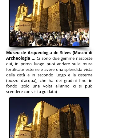
Museu de Arqueologia de Silves (Museo di
Archeologia ...
Ci sono due gemme nascoste
qui, in primo luogo puoi andare sulle mura
fortificate esterne e avere una splendida vista
della città e in secondo luogo è la cisterna
(pozzo d'acqua), che ha dei gradini fino in
fondo (solo una volta all'anno ci si può
scendere con visita guidata)