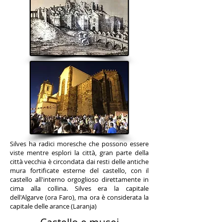
Silves ha radici moresche che possono essere
viste mentre esplori la città, gran parte della
città vecchia è circondata dai resti delle antiche
mura fortificate esterne del castello, con il
castello all'interno orgoglioso direttamente in
cima alla collina. Silves era la capitale
dell'Algarve (ora Faro), ma ora è considerata la
capitale delle arance (Laranja)