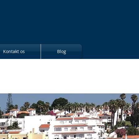
Kontakt os
Blog