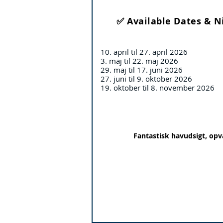
✅ Available Dates & N
10. april til 27. april 2026
3. maj til 22. maj 2026
29. maj til 17. juni 2026
27. juni til 9. oktober 2026
19. oktober til 8. november 2026
Fantastisk havudsigt, opv