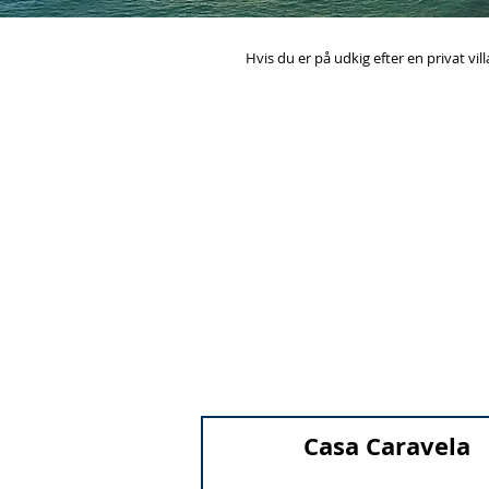
Hvis du er på udkig efter en privat vil
Casa Caravela