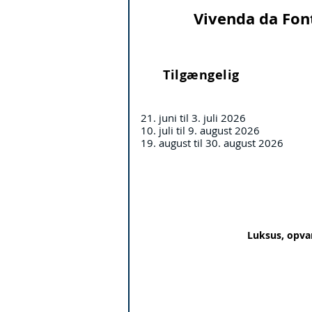
Vivenda da Fon
Tilgængelig
21. juni til 3. juli 2026
10. juli til 9. august 2026
19. august til 30. august 2026
Luksus, opvar