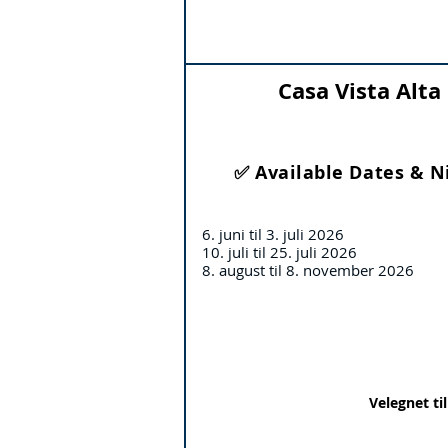
Casa Vista Alta
✅ Available Dates & N
6. juni til 3. juli 2026
10. juli til 25. juli 2026
8. august til 8. november 2026
Velegnet ti