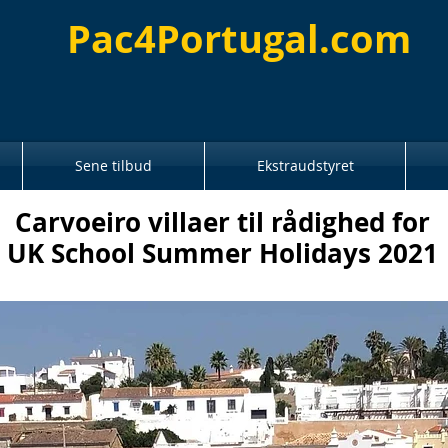
Pac4Portugal.com
Sene tilbud
Ekstraudstyret
Carvoeiro villaer til rådighed for
UK School Summer Holidays 2021