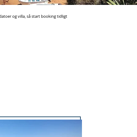
toer og villa, så start booking tidligt