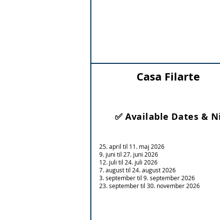
Casa Filarte
✅ Available Dates & N
25. april til 11. maj 2026
9. juni til 27. juni 2026
12. juli til 24. juli 2026
7. august til 24. august 2026
3. september til 9. september 2026
23. september til 30. november 2026