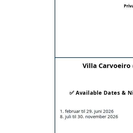
Priv
Villa Carvoeiro 
✅ Available Dates & N
1. februar til 29. juni 2026
8. juli til 30. november 2026