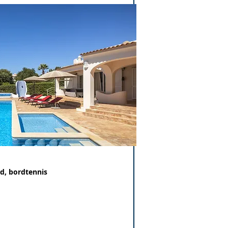
ld, bordtennis